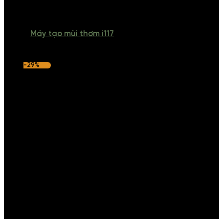
Máy tạo mùi thơm i117
-29%