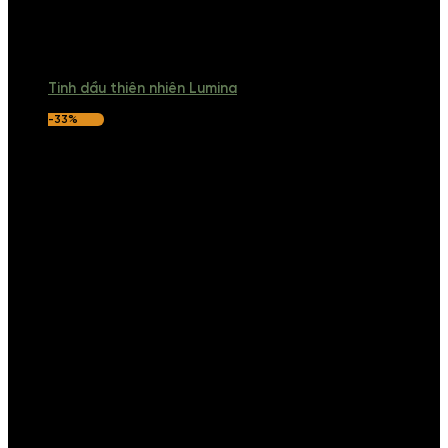
Tinh dầu thiên nhiên Lumina
-33%