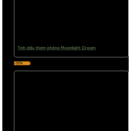
Tinh dầu thơm phòng Moonlight Dream
-33%