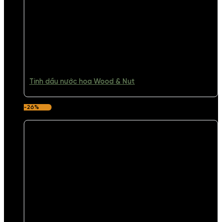
Tinh dầu nước hoa Wood & Nut
-26%