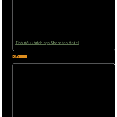
Tinh dầu khách sạn Sheraton Hotel
-21%