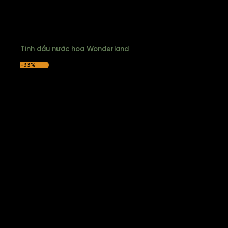
Tinh dầu nước hoa Wonderland
-33%