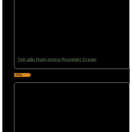
Tinh dầu thơm phòng Moonlight Dream
-14%