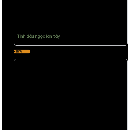
Tinh dầu ngọc lan tây
-18%