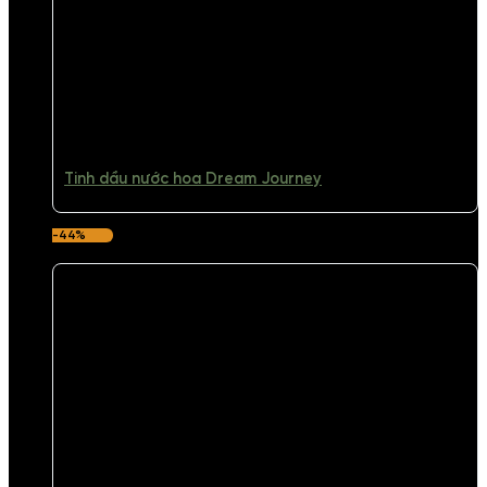
Tinh dầu nước hoa Dream Journey
-44%