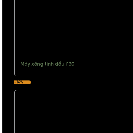
Máy xông tinh dầu i130
-14%