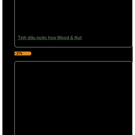
Tinh dầu nước hoa Wood & Nut
-21%