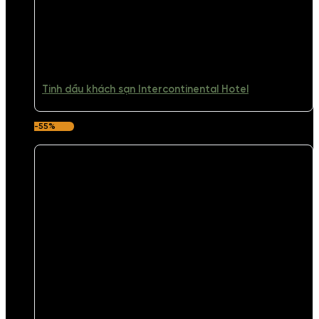
Tinh dầu khách sạn Intercontinental Hotel
-55%