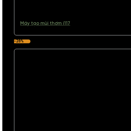
Máy tạo mùi thơm i117
-28%