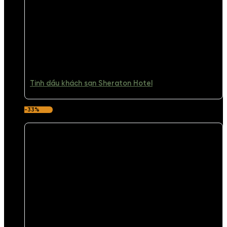
Tinh dầu khách sạn Sheraton Hotel
-33%