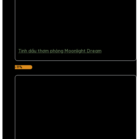
Tinh dầu thơm phòng Moonlight Dream
-11%