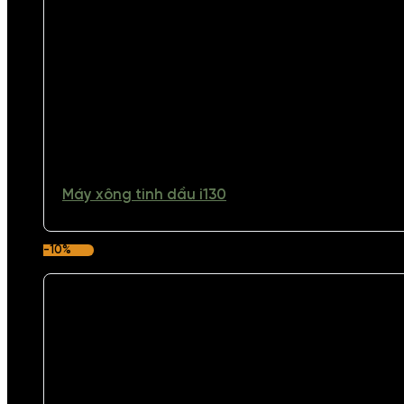
Máy xông tinh dầu i130
-10%