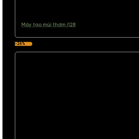
Máy tạo mùi thơm i128
-26%