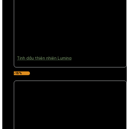
Tinh dầu thiên nhiên Lumina
-18%