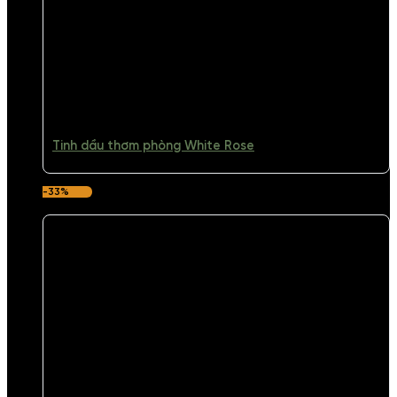
Tinh dầu thơm phòng White Rose
-33%