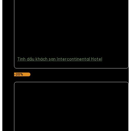
Tinh dầu khách sạn Intercontinental Hotel
-20%