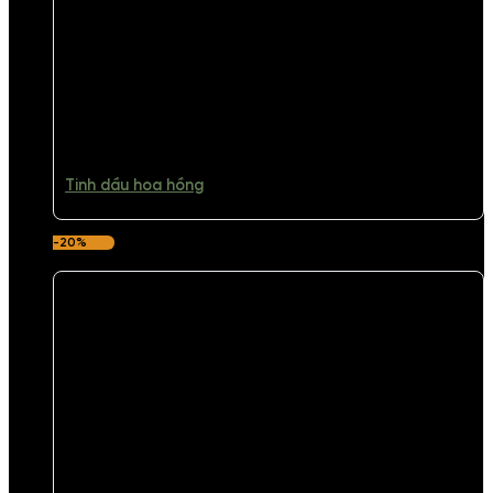
Tinh dầu hoa hồng
-20%