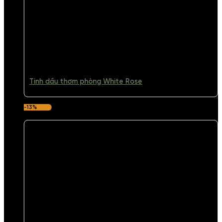
Tinh dầu thơm phòng White Rose
-13%