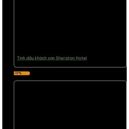
Tinh dầu khách sạn Sheraton Hotel
-17%