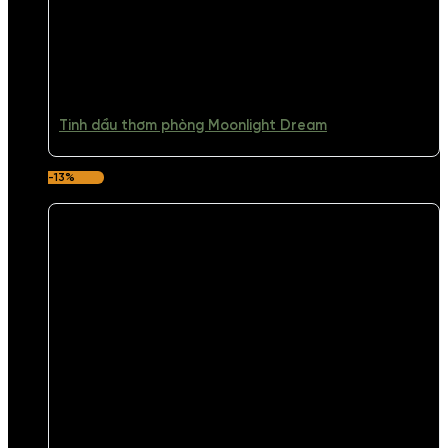
Tinh dầu thơm phòng Moonlight Dream
-13%