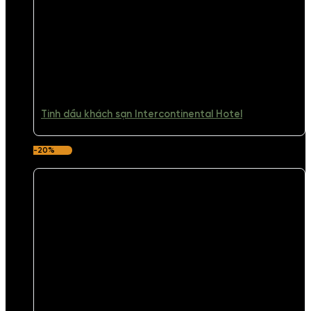
Tinh dầu khách sạn Intercontinental Hotel
-20%