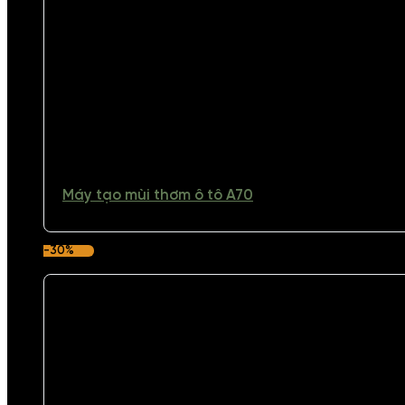
Máy tạo mùi thơm ô tô A70
-30%