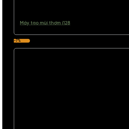
Máy tạo mùi thơm i128
-7%