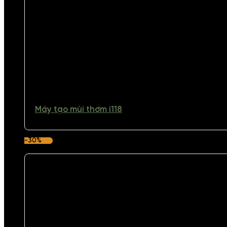
Máy tạo mùi thơm i118
-30%