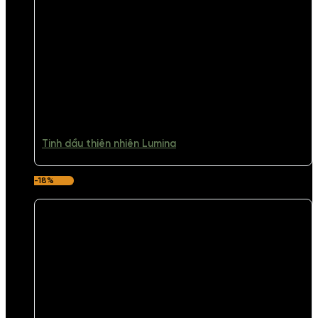
Tinh dầu thiên nhiên Lumina
-18%