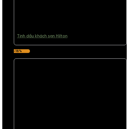
Tinh dầu khách sạn Hilton
-18%