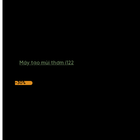
Máy tạo mùi thơm i122
-30%