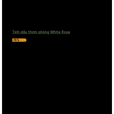
Tinh dầu thơm phòng White Rose
-18%