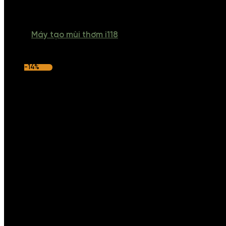
Máy tạo mùi thơm i118
-14%