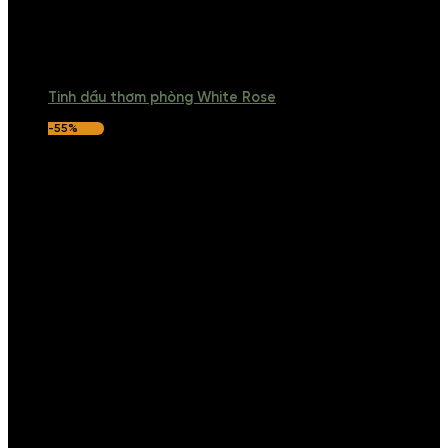
Tinh dầu thơm phòng White Rose
-55%