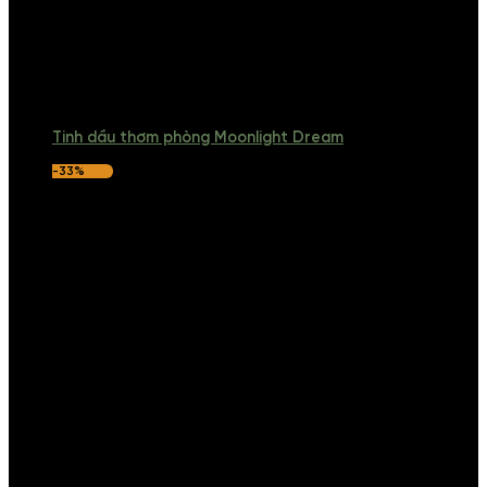
Tinh dầu thơm phòng Moonlight Dream
-33%