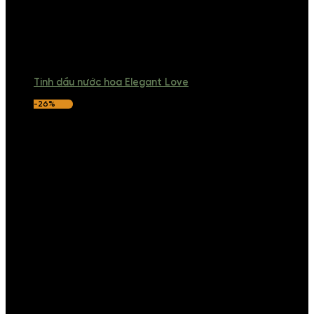
Tinh dầu nước hoa Elegant Love
-26%