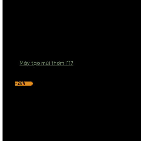
Máy tạo mùi thơm i117
-26%