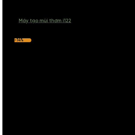
Máy tạo mùi thơm i122
-14%