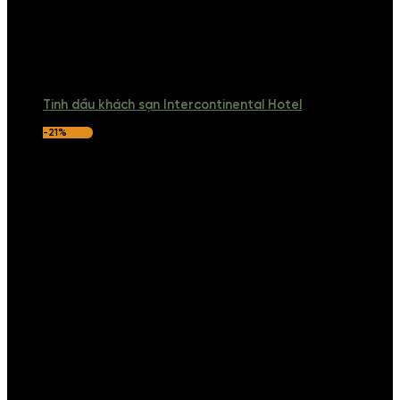
Tinh dầu khách sạn Intercontinental Hotel
-21%