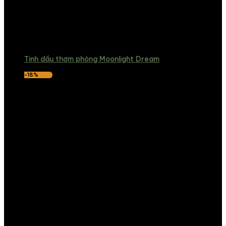
Tinh dầu thơm phòng Moonlight Dream
-18%