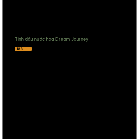
Tinh dầu nước hoa Dream Journey
-18%