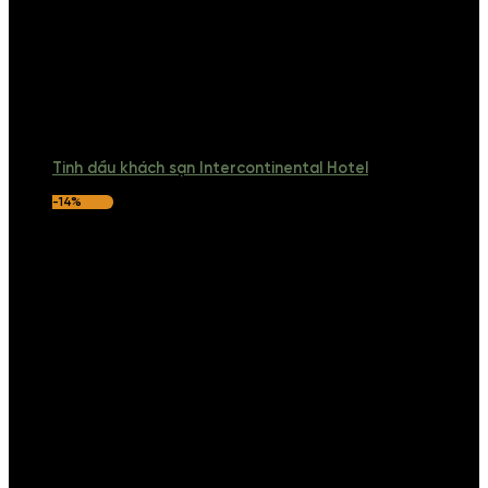
Tinh dầu khách sạn Intercontinental Hotel
-14%