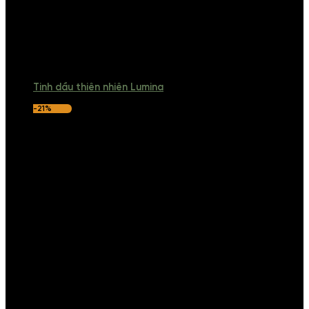
Tinh dầu thiên nhiên Lumina
-21%