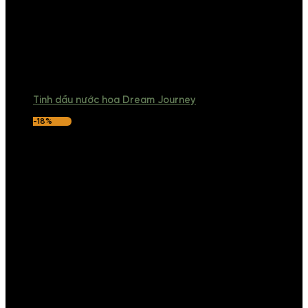
Tinh dầu nước hoa Dream Journey
-18%