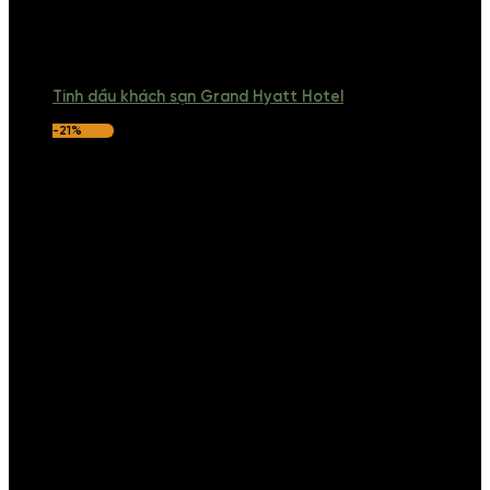
Tinh dầu khách sạn Grand Hyatt Hotel
-21%