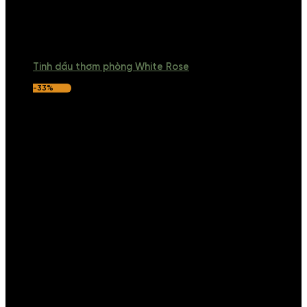
Tinh dầu thơm phòng White Rose
-33%