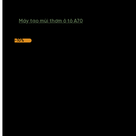
Máy tạo mùi thơm ô tô A70
-10%