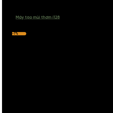
Máy tạo mùi thơm i128
-7%