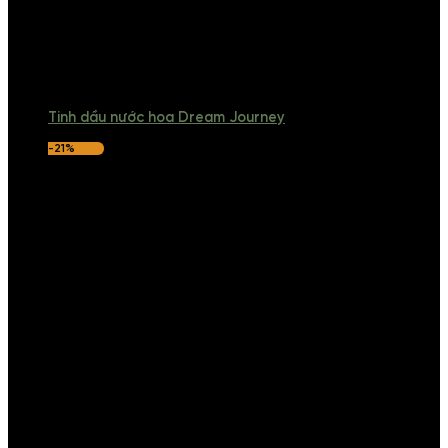
Tinh dầu nước hoa Dream Journey
-21%