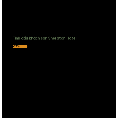
Tinh dầu khách sạn Sheraton Hotel
-17%