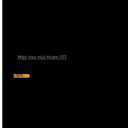
Máy tạo mùi thơm i117
-30%