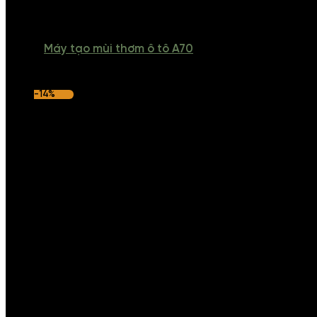
Máy tạo mùi thơm ô tô A70
-14%