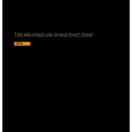
Tinh dầu khách sạn Grand Hyatt Hotel
-33%