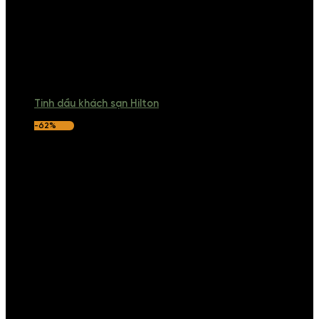
Tinh dầu khách sạn Hilton
-62%