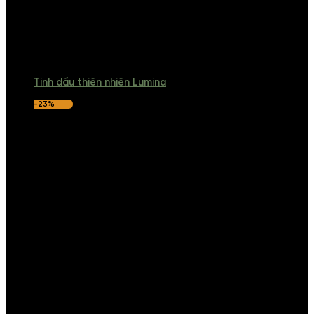
Tinh dầu thiên nhiên Lumina
-23%