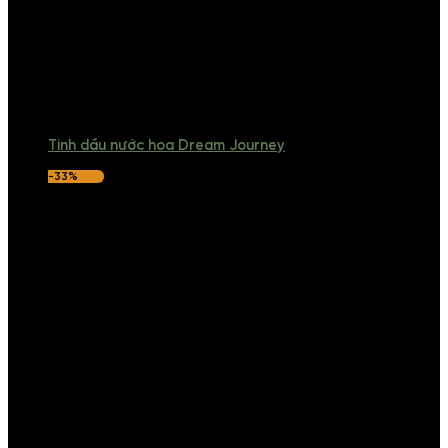
Tinh dầu nước hoa Dream Journey
-33%