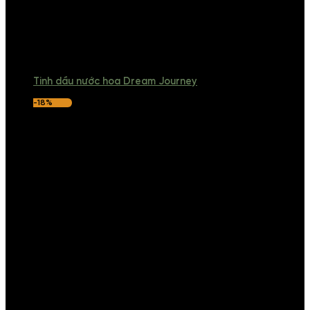
Tinh dầu nước hoa Dream Journey
-18%