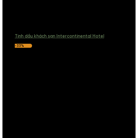
Tinh dầu khách sạn Intercontinental Hotel
-33%