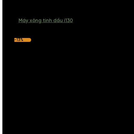
Máy xông tinh dầu i130
-13%