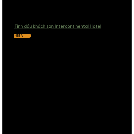
Tinh dầu khách sạn Intercontinental Hotel
-55%