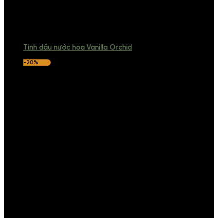
Tinh dầu nước hoa Vanilla Orchid
-20%